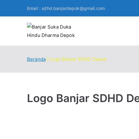
Loncat
Email : sdhd.banjardepok@gmail.com
ke
konten
Banjar S
Banjar SDHD Depok
Beranda
Logo Banjar SDHD Depok
Logo Banjar SDHD D