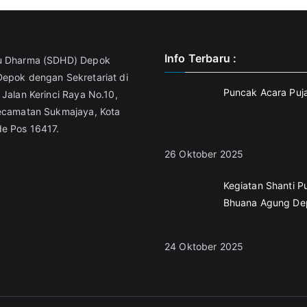
Info Terbaru :
du Dharma (SDHD) Depok
epok dengan Sekretariat di
Puncak Acara Puj
Jalan Kerinci Raya No.10,
Kecamatan Sukmajaya, Kota
de Pos 16417.
26 Oktober 2025
ww.instagram.com/banjardepok/
Kegiatan Shanti P
Bhuana Agung De
24 Oktober 2025