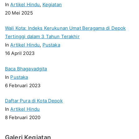
In
Artikel Hindu
,
Kegiatan
20 Mei 2025
Wali Kota: Indeks Kerukunan Umat Beragama di Depok
Tertinggi dalam 3 Tahun Terakhir
In
Artikel Hindu
,
Pustaka
16 April 2023
Baca Bhagavadgita
In
Pustaka
6 Februari 2023
Daftar Pura di Kota Depok
In
Artikel Hindu
8 Februari 2020
Galeri Kegiatan