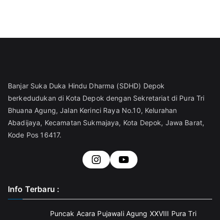
Banjar Suka Duka Hindu Dharma (SDHD) Depok
berkedudukan di Kota Depok dengan Sekretariat di Pura Tri
Bhuana Agung, Jalan Kerinci Raya No.10, Kelurahan
Abadijaya, Kecamatan Sukmajaya, Kota Depok, Jawa Barat,
Kode Pos 16417.
https://www.instagra
#
Info Terbaru :
Puncak Acara Pujawali Agung XXVIII Pura Tri