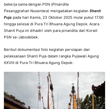
bekerja sama dengan PSN (
Pinandita
Pesanggrahan Nusantara
) mengadakan kegiatan
Shanti
Puja
pada hari Kamis, 23 Oktober 2025 mulai pukul 17.00
hingga selesai di Pura Tri Bhuana Agung Depok. Acara
Shanti Puja ini dihadiri oleh para pinandita dari Korwil
PSN se-Jabodebek.
Berikut dokumentasi foto kegiatan persiapan dan
pelaksanaan Shanti Puja dalam rangka Pujawali Agung
XXVIII di Pura Tri Bhuana Agung Depok: