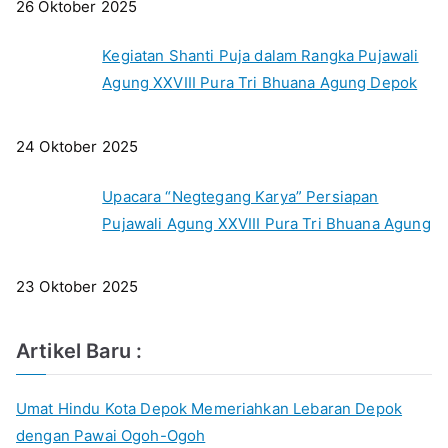
26 Oktober 2025
Kegiatan Shanti Puja dalam Rangka Pujawali
Agung XXVIII Pura Tri Bhuana Agung Depok
24 Oktober 2025
Upacara “Negtegang Karya” Persiapan
Pujawali Agung XXVIII Pura Tri Bhuana Agung
23 Oktober 2025
Artikel Baru :
Umat Hindu Kota Depok Memeriahkan Lebaran Depok
dengan Pawai Ogoh-Ogoh