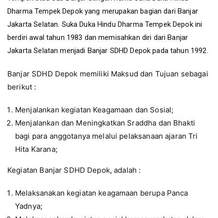
Dharma Tempek Depok yang merupakan bagian dari Banjar
Jakarta Selatan. Suka Duka Hindu Dharma Tempek Depok ini
berdiri awal tahun 1983 dan memisahkan diri dari Banjar
Jakarta Selatan menjadi Banjar SDHD Depok pada tahun 1992.
Banjar SDHD Depok memiliki Maksud dan Tujuan sebagai
berikut :
Menjalankan kegiatan Keagamaan dan Sosial;
Menjalankan dan Meningkatkan Sraddha dan Bhakti
bagi para anggotanya melalui pelaksanaan ajaran Tri
Hita Karana;
Kegiatan Banjar SDHD Depok, adalah :
Melaksanakan kegiatan keagamaan berupa Panca
Yadnya;