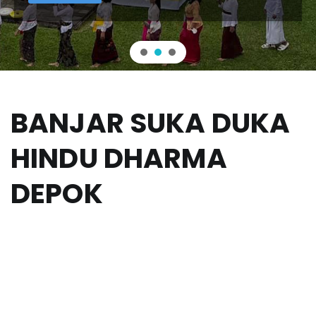
BANJAR SUKA DUKA
HINDU DHARMA
DEPOK