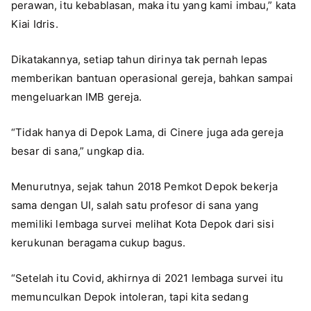
perawan, itu kebablasan, maka itu yang kami imbau,” kata
Kiai Idris.
Dikatakannya, setiap tahun dirinya tak pernah lepas
memberikan bantuan operasional gereja, bahkan sampai
mengeluarkan IMB gereja.
“Tidak hanya di Depok Lama, di Cinere juga ada gereja
besar di sana,” ungkap dia.
Menurutnya, sejak tahun 2018 Pemkot Depok bekerja
sama dengan UI, salah satu profesor di sana yang
memiliki lembaga survei melihat Kota Depok dari sisi
kerukunan beragama cukup bagus.
“Setelah itu Covid, akhirnya di 2021 lembaga survei itu
memunculkan Depok intoleran, tapi kita sedang