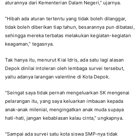
aturannya dari Kementerian Dalam Negeri,” ujarnya.
“Hibah ada aturan tertentu yang tidak boleh dilanggar,
tidak boleh diberikan tiap tahun, besarannya pun dibatasi,
sehingga mereka terbatas melakukan kegiatan-kegiatan
keagaman,” tegasnya.
Tak hanya itu, menurut Kiai Idris, ada satu lagi alasan
Depok dinilai intoleran oleh lembaga survei tersebut,
yaitu adanya larangan valentine di Kota Depok.
“Seingat saya tidak pernah mengeluarkan SK mengenai
pelarangan itu, yang saya keluarkan imbauan kepada
anak-anak milenial, mengingatkan anak muda supaya
hati-hati, jangan kebablasan kalau cinta,” ungkapnya.
“Sampai ada survei satu kota siswa SMP-nya tidak