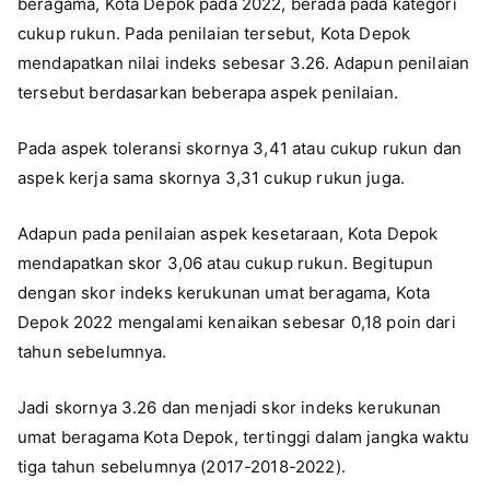
beragama, Kota Depok pada 2022, berada pada kategori
cukup rukun. Pada penilaian tersebut, Kota Depok
mendapatkan nilai indeks sebesar 3.26. Adapun penilaian
tersebut berdasarkan beberapa aspek penilaian.
Pada aspek toleransi skornya 3,41 atau cukup rukun dan
aspek kerja sama skornya 3,31 cukup rukun juga.
Adapun pada penilaian aspek kesetaraan, Kota Depok
mendapatkan skor 3,06 atau cukup rukun. Begitupun
dengan skor indeks kerukunan umat beragama, Kota
Depok 2022 mengalami kenaikan sebesar 0,18 poin dari
tahun sebelumnya.
Jadi skornya 3.26 dan menjadi skor indeks kerukunan
umat beragama Kota Depok, tertinggi dalam jangka waktu
tiga tahun sebelumnya (2017-2018-2022).