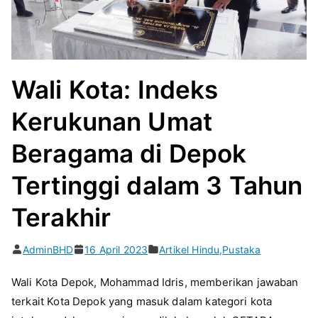
Wali Kota: Indeks
Kerukunan Umat
Beragama di Depok
Tertinggi dalam 3 Tahun
Terakhir
AdminBHD
16 April 2023
Artikel Hindu
,
Pustaka
Wali Kota Depok, Mohammad Idris, memberikan jawaban
terkait Kota Depok yang masuk dalam kategori kota