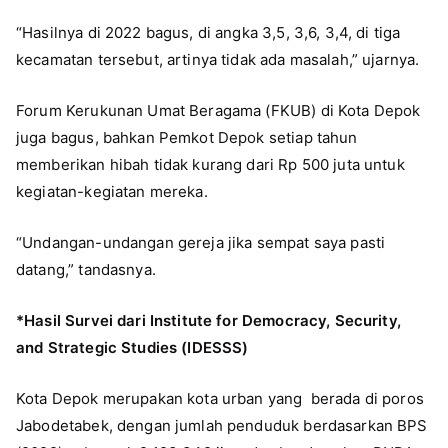
“Hasilnya di 2022 bagus, di angka 3,5, 3,6, 3,4, di tiga
kecamatan tersebut, artinya tidak ada masalah,” ujarnya.
Forum Kerukunan Umat Beragama (FKUB) di Kota Depok
juga bagus, bahkan Pemkot Depok setiap tahun
memberikan hibah tidak kurang dari Rp 500 juta untuk
kegiatan-kegiatan mereka.
“Undangan-undangan gereja jika sempat saya pasti
datang,” tandasnya.
*Hasil Survei dari Institute for Democracy, Security,
and Strategic Studies (IDESSS)
Kota Depok merupakan kota urban yang berada di poros
Jabodetabek, dengan jumlah penduduk berdasarkan BPS