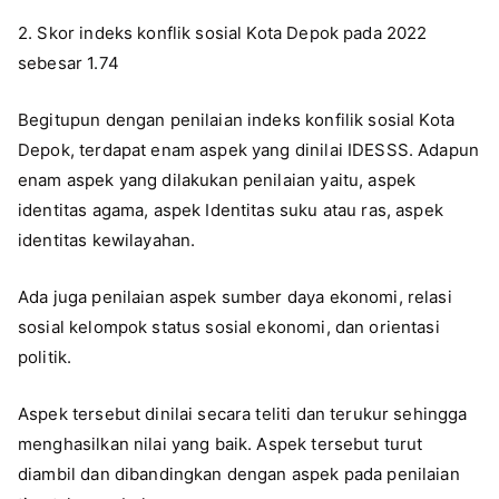
2. Skor indeks konflik sosial Kota Depok pada 2022
sebesar 1.74
Begitupun dengan penilaian indeks konfilik sosial Kota
Depok, terdapat enam aspek yang dinilai IDESSS. Adapun
enam aspek yang dilakukan penilaian yaitu, aspek
identitas agama, aspek Identitas suku atau ras, aspek
identitas kewilayahan.
Ada juga penilaian aspek sumber daya ekonomi, relasi
sosial kelompok status sosial ekonomi, dan orientasi
politik.
Aspek tersebut dinilai secara teliti dan terukur sehingga
menghasilkan nilai yang baik. Aspek tersebut turut
diambil dan dibandingkan dengan aspek pada penilaian