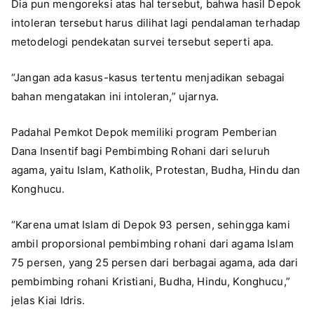
Dia pun mengoreksi atas hal tersebut, bahwa hasil Depok
intoleran tersebut harus dilihat lagi pendalaman terhadap
metodelogi pendekatan survei tersebut seperti apa.
“Jangan ada kasus-kasus tertentu menjadikan sebagai
bahan mengatakan ini intoleran,” ujarnya.
Padahal Pemkot Depok memiliki program Pemberian
Dana Insentif bagi Pembimbing Rohani dari seluruh
agama, yaitu Islam, Katholik, Protestan, Budha, Hindu dan
Konghucu.
“Karena umat Islam di Depok 93 persen, sehingga kami
ambil proporsional pembimbing rohani dari agama Islam
75 persen, yang 25 persen dari berbagai agama, ada dari
pembimbing rohani Kristiani, Budha, Hindu, Konghucu,”
jelas Kiai Idris.