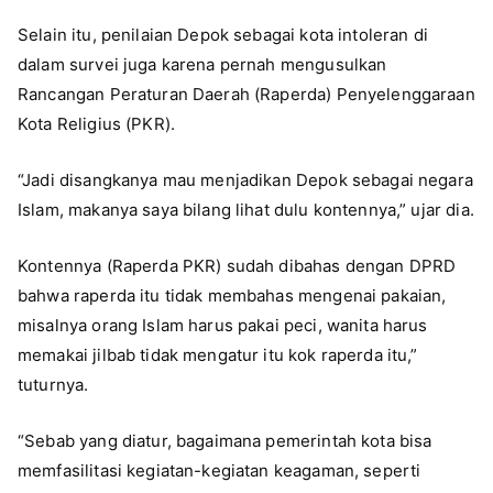
Selain itu, penilaian Depok sebagai kota intoleran di
dalam survei juga karena pernah mengusulkan
Rancangan Peraturan Daerah (Raperda) Penyelenggaraan
Kota Religius (PKR).
“Jadi disangkanya mau menjadikan Depok sebagai negara
Islam, makanya saya bilang lihat dulu kontennya,” ujar dia.
Kontennya (Raperda PKR) sudah dibahas dengan DPRD
bahwa raperda itu tidak membahas mengenai pakaian,
misalnya orang Islam harus pakai peci, wanita harus
memakai jilbab tidak mengatur itu kok raperda itu,”
tuturnya.
“Sebab yang diatur, bagaimana pemerintah kota bisa
memfasilitasi kegiatan-kegiatan keagaman, seperti