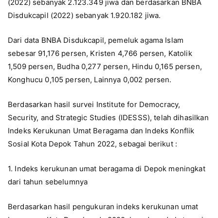
(2022) sebanyak 2.123.349 jiwa dan berdasarkan BNBA
Disdukcapil (2022) sebanyak 1.920.182 jiwa.
Dari data BNBA Disdukcapil, pemeluk agama Islam
sebesar 91,176 persen, Kristen 4,766 persen, Katolik
1,509 persen, Budha 0,277 persen, Hindu 0,165 persen,
Konghucu 0,105 persen, Lainnya 0,002 persen.
Berdasarkan hasil survei Institute for Democracy,
Security, and Strategic Studies (IDESSS), telah dihasilkan
Indeks Kerukunan Umat Beragama dan Indeks Konflik
Sosial Kota Depok Tahun 2022, sebagai berikut :
1. Indeks kerukunan umat beragama di Depok meningkat
dari tahun sebelumnya
Berdasarkan hasil pengukuran indeks kerukunan umat