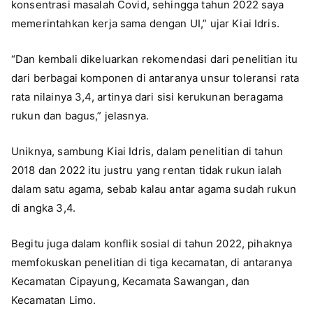
konsentrasi masalah Covid, sehingga tahun 2022 saya
memerintahkan kerja sama dengan UI,” ujar Kiai Idris.
“Dan kembali dikeluarkan rekomendasi dari penelitian itu
dari berbagai komponen di antaranya unsur toleransi rata
rata nilainya 3,4, artinya dari sisi kerukunan beragama
rukun dan bagus,” jelasnya.
Uniknya, sambung Kiai Idris, dalam penelitian di tahun
2018 dan 2022 itu justru yang rentan tidak rukun ialah
dalam satu agama, sebab kalau antar agama sudah rukun
di angka 3,4.
Begitu juga dalam konflik sosial di tahun 2022, pihaknya
memfokuskan penelitian di tiga kecamatan, di antaranya
Kecamatan Cipayung, Kecamata Sawangan, dan
Kecamatan Limo.