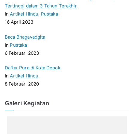
Tertinggi dalam 3 Tahun Terakhir
In
Artikel Hindu
,
Pustaka
16 April 2023
Baca Bhagavadgita
In
Pustaka
6 Februari 2023
Daftar Pura di Kota Depok
In
Artikel Hindu
8 Februari 2020
Galeri Kegiatan