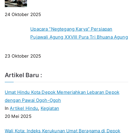
24 Oktober 2025
Upacara “Negtegang Karya” Persiapan
Pujawali Agung XXVIII Pura Tri Bhuana Agung
23 Oktober 2025
Artikel Baru :
Umat Hindu Kota Depok Memeriahkan Lebaran Depok
dengan Pawai Ogoh-Ogoh
In
Artikel Hindu
,
Kegiatan
20 Mei 2025
Wali Kota: Indeks Kerukunan Umat Beragama di Depok