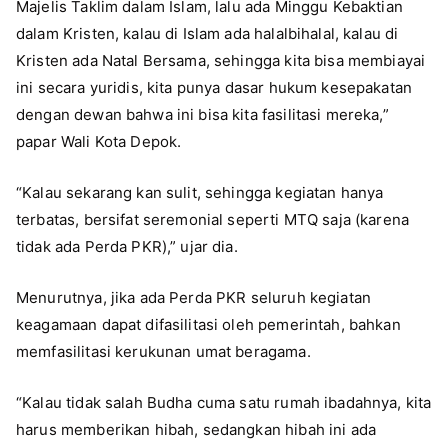
Majelis Taklim dalam Islam, lalu ada Minggu Kebaktian
dalam Kristen, kalau di Islam ada halalbihalal, kalau di
Kristen ada Natal Bersama, sehingga kita bisa membiayai
ini secara yuridis, kita punya dasar hukum kesepakatan
dengan dewan bahwa ini bisa kita fasilitasi mereka,”
papar Wali Kota Depok.
“Kalau sekarang kan sulit, sehingga kegiatan hanya
terbatas, bersifat seremonial seperti MTQ saja (karena
tidak ada Perda PKR),” ujar dia.
Menurutnya, jika ada Perda PKR seluruh kegiatan
keagamaan dapat difasilitasi oleh pemerintah, bahkan
memfasilitasi kerukunan umat beragama.
“Kalau tidak salah Budha cuma satu rumah ibadahnya, kita
harus memberikan hibah, sedangkan hibah ini ada