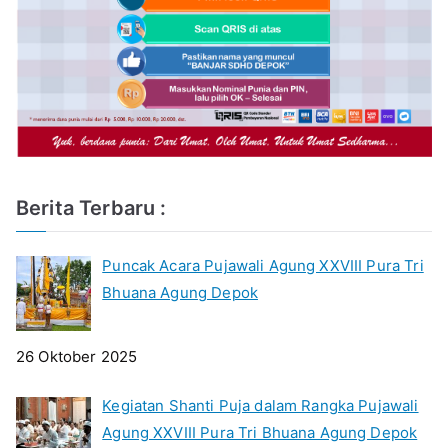
Berita Terbaru :
Puncak Acara Pujawali Agung XXVIII Pura Tri
Bhuana Agung Depok
26 Oktober 2025
Kegiatan Shanti Puja dalam Rangka Pujawali
Agung XXVIII Pura Tri Bhuana Agung Depok