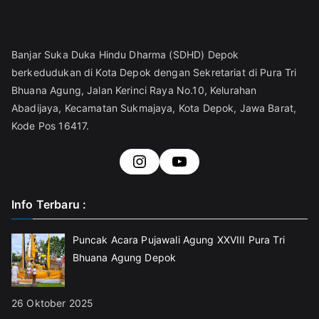
Banjar Suka Duka Hindu Dharma (SDHD) Depok
berkedudukan di Kota Depok dengan Sekretariat di Pura Tri
Bhuana Agung, Jalan Kerinci Raya No.10, Kelurahan
Abadijaya, Kecamatan Sukmajaya, Kota Depok, Jawa Barat,
Kode Pos 16417.
https://www.instagra
#
Info Terbaru :
Puncak Acara Pujawali Agung XXVIII Pura Tri
Bhuana Agung Depok
26 Oktober 2025