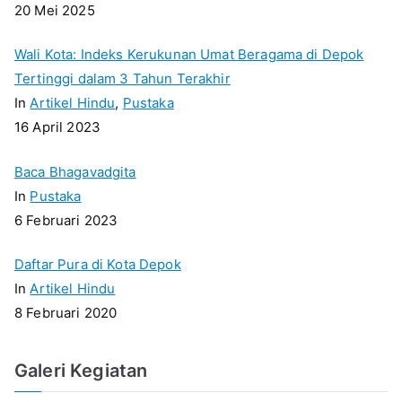
20 Mei 2025
Wali Kota: Indeks Kerukunan Umat Beragama di Depok
Tertinggi dalam 3 Tahun Terakhir
In
Artikel Hindu
,
Pustaka
16 April 2023
Baca Bhagavadgita
In
Pustaka
6 Februari 2023
Daftar Pura di Kota Depok
In
Artikel Hindu
8 Februari 2020
Galeri Kegiatan