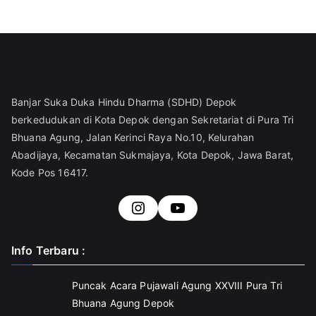
Banjar Suka Duka Hindu Dharma (SDHD) Depok
berkedudukan di Kota Depok dengan Sekretariat di Pura Tri
Bhuana Agung, Jalan Kerinci Raya No.10, Kelurahan
Abadijaya, Kecamatan Sukmajaya, Kota Depok, Jawa Barat,
Kode Pos 16417.
https://www.instagra
#
Info Terbaru :
Puncak Acara Pujawali Agung XXVIII Pura Tri
Bhuana Agung Depok