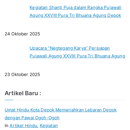
Kegiatan Shanti Puja dalam Rangka Pujawali
Agung XXVIII Pura Tri Bhuana Agung Depok
24 Oktober 2025
Upacara “Negtegang Karya” Persiapan
Pujawali Agung XXVIII Pura Tri Bhuana Agung
23 Oktober 2025
Artikel Baru :
Umat Hindu Kota Depok Memeriahkan Lebaran Depok
dengan Pawai Ogoh-Ogoh
In
Artikel Hindu
,
Kegiatan