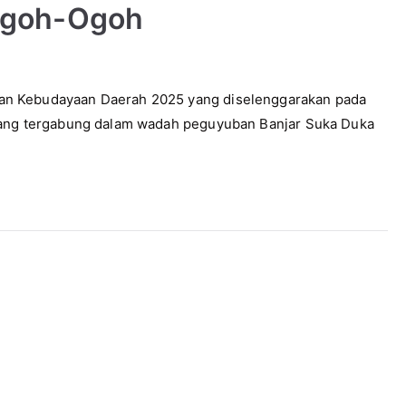
Ogoh-Ogoh
an Kebudayaan Daerah 2025 yang diselenggarakan pada
yang tergabung dalam wadah peguyuban Banjar Suka Duka