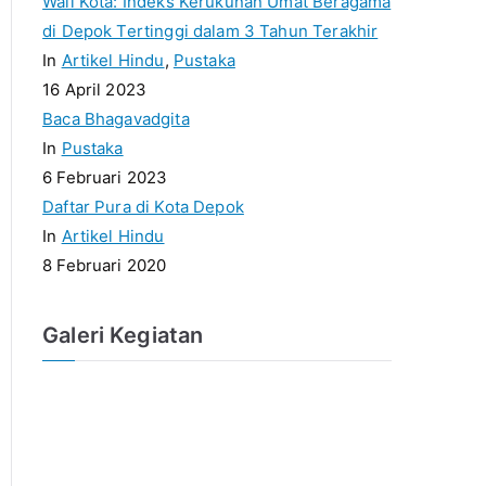
Wali Kota: Indeks Kerukunan Umat Beragama
di Depok Tertinggi dalam 3 Tahun Terakhir
In
Artikel Hindu
,
Pustaka
16 April 2023
Baca Bhagavadgita
In
Pustaka
6 Februari 2023
Daftar Pura di Kota Depok
In
Artikel Hindu
8 Februari 2020
Galeri Kegiatan