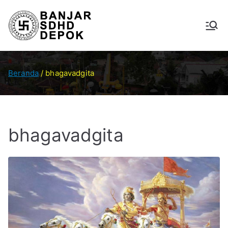
Loncat
ke
Banjar Suka
Banjar SDHD Depok
konten
Duka Hindu
Beranda
bhagavadgita
Dharma
Depok
bhagavadgita