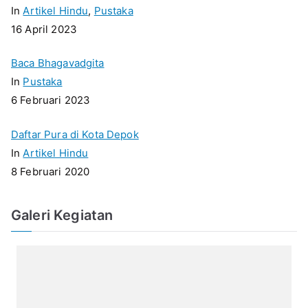
In
Artikel Hindu
,
Pustaka
16 April 2023
Baca Bhagavadgita
In
Pustaka
6 Februari 2023
Daftar Pura di Kota Depok
In
Artikel Hindu
8 Februari 2020
Galeri Kegiatan