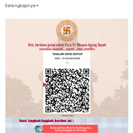
Selengkapnya