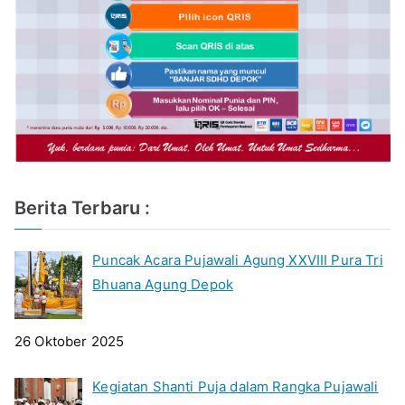
Berita Terbaru :
Puncak Acara Pujawali Agung XXVIII Pura Tri
Bhuana Agung Depok
26 Oktober 2025
Kegiatan Shanti Puja dalam Rangka Pujawali