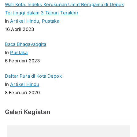
Wali Kota: Indeks Kerukunan Umat Beragama di Depok
Tertinggi dalam 3 Tahun Terakhir
In
Artikel Hindu
,
Pustaka
16 April 2023
Baca Bhagavadgita
In
Pustaka
6 Februari 2023
Daftar Pura di Kota Depok
In
Artikel Hindu
8 Februari 2020
Galeri Kegiatan