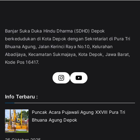
Banjar Suka Duka Hindu Dharma (SDHD) Depok
berkedudukan di Kota Depok dengan Sekretariat di Pura Tri
Bhuana Agung, Jalan Kerinci Raya No.10, Kelurahan
Abadijaya, Kecamatan Sukmajaya, Kota Depok, Jawa Barat,
Kode Pos 16417.
https://www.instagra
#
Info Terbaru :
Puncak Acara Pujawali Agung XXVIII Pura Tri
Bhuana Agung Depok
26 Oktober 2025